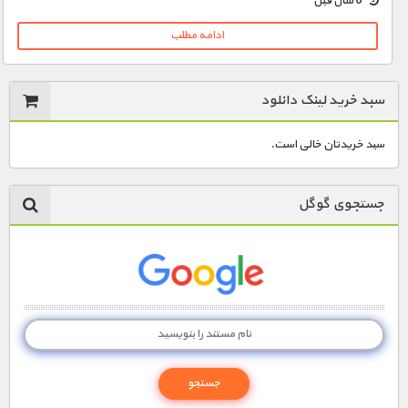
6 سال قبل
ادامه مطلب
سبد خرید لینک دانلود
سبد خریدتان خالی است.
جستجوی گوگل