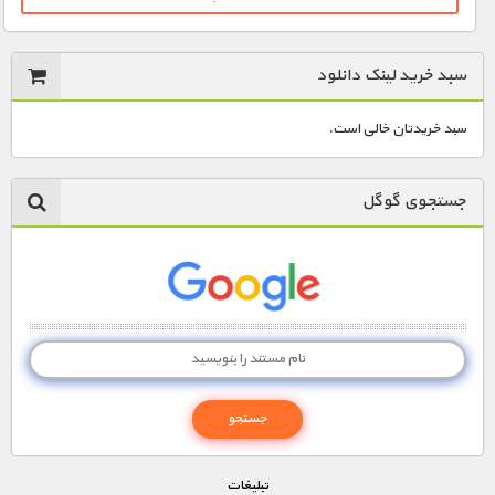
سبد خرید لینک دانلود
سبد خریدتان خالی است.
جستجوی گوگل
تبليغات