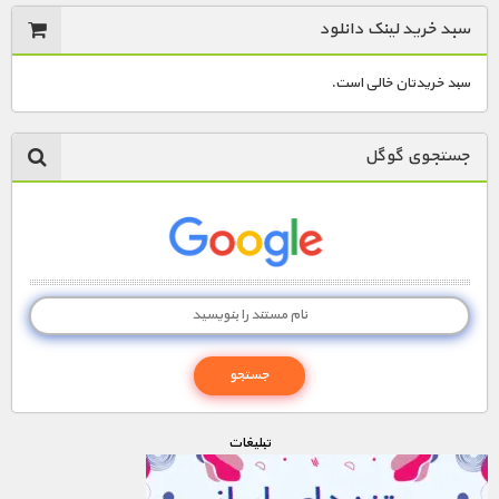
سبد خرید لینک دانلود
سبد خریدتان خالی است.
جستجوی گوگل
تبليغات