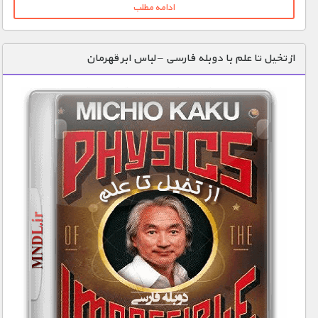
ادامه مطلب
از تخیل تا علم با دوبله فارسی – لباس ابر قهرمان