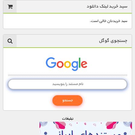
سبد خرید لینک دانلود
سبد خریدتان خالی است.
جستجوی گوگل
تبليغات