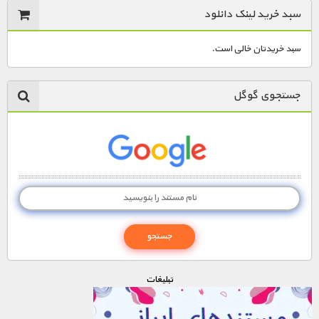
سبد خرید لینک دانلود
سبد خریدتان خالی است.
جستجوی گوگل
تبليغات