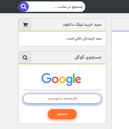
سبد خرید لینک دانلود
سبد خریدتان خالی است.
جستجوی گوگل