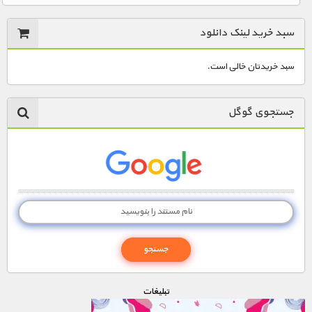
سبد خرید لینک دانلود
سبد خریدتان خالی است.
جستجوی گوگل
تبليغات