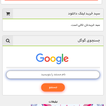
سبد خرید لینک دانلود
1900 تومان – دانلود قسمت 3 (افزودن به سبد خريد)
سبد خریدتان خالی است.
1900 تومان – دانلود قسمت 4 (افزودن به سبد خريد)
جستجوی گوگل
1900 تومان – دانلود قسمت 5 (افزودن به سبد خريد)
1900 تومان – دانلود قسمت 6 (افزودن به سبد خريد)
1900 تومان – دانلود قسمت 7 (افزودن به سبد خريد)
1900 تومان – دانلود قسمت 8 (افزودن به سبد خريد)
تبليغات