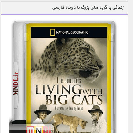
زندگی با گربه های بزرگ با دوبله فارسی