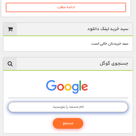
ادامه مطلب
سبد خرید لینک دانلود
سبد خریدتان خالی است.
جستجوی گوگل