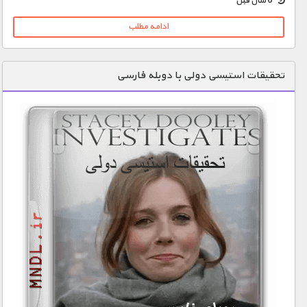
6 سال قبل
ادامه مطلب
تحقیقات استیسی دولی با دوبله فارسی