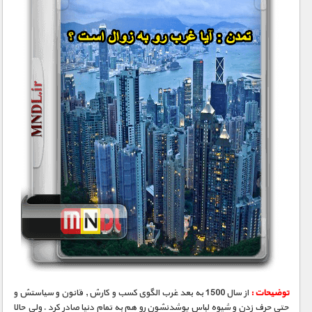
توضیحات :
از سال 1500 به بعد غرب الگوی کسب و کارش , قانون و سیاستش و
حتی حرف زدن و شیوه لباس پوشدنشون رو هم به تمام دنیا صادر کرد . ولی حالا