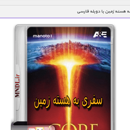
 هسته زمین با دوبله فارسی