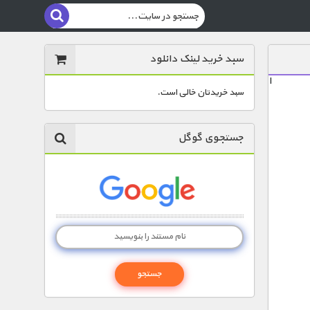
سبد خرید لینک دانلود
ا
سبد خریدتان خالی است.
جستجوی گوگل