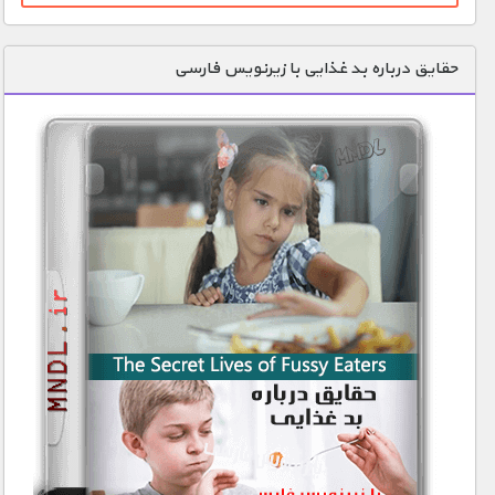
حقایق درباره بد غذایی با زیرنویس فارسی