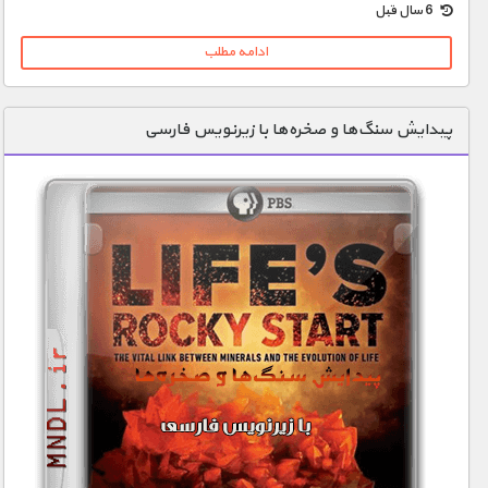
6 سال قبل
ادامه مطلب
پیدایش سنگ‌ها و صخره‌ها با زیرنویس فارسی