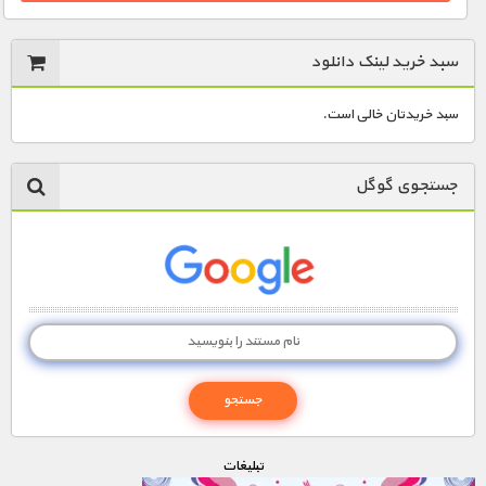
سبد خرید لینک دانلود
1900 تومان – دانلود قسمت 3 (افزودن به سبد خريد)
سبد خریدتان خالی است.
1900 تومان – دانلود قسمت 4 (افزودن به سبد خريد)
جستجوی گوگل
1900 تومان – دانلود قسمت 5 (افزودن به سبد خريد)
1900 تومان – دانلود قسمت 6 (افزودن به سبد خريد)
1900 تومان – دانلود قسمت 7 (افزودن به سبد خريد)
1900 تومان – دانلود قسمت 8 (افزودن به سبد خريد)
تبليغات