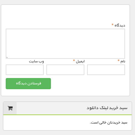
مستند های اختصاصی
دیدگاه
*
نام
*
ایمیل
*
وب‌ سایت
سبد خرید لینک دانلود
سبد خریدتان خالی است.