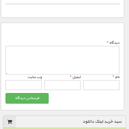
دیدگاه
*
نام
*
ایمیل
*
وب‌ سایت
سبد خرید لینک دانلود