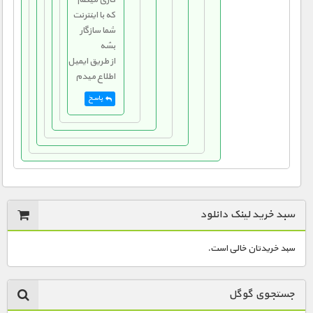
که با اینترنت
شما سازگار
بشه
از طریق ایمیل
اطلاع میدم
پاسخ
سبد خرید لینک دانلود
سبد خریدتان خالی است.
جستجوی گوگل