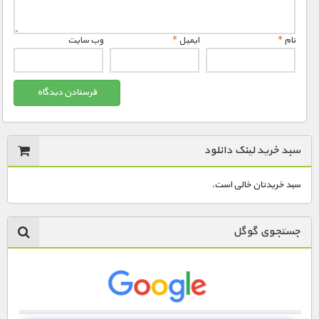
مستند های اختصاصی
نام
*
ایمیل
*
وب‌ سایت
سبد خرید لینک دانلود
سبد خریدتان خالی است.
جستجوی گوگل