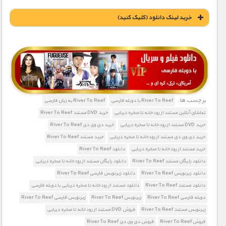
خريد لينک دانلود (کليک کنيد)
1900 تومان – خريد لينک دانلود (افزودن به سبد خريد)
1900 تومان – خريد لينک دانلود (افزودن به سبد خريد)
برچسب ها:
1900 تومان – خريد لينک دانلود (افزودن به سبد خريد)
River To Reef با دوبله فارسی
River To Reef به زبان فارسی
تماشای آنلاین مستند از رودخانه تا صخره دریایی
خرید DVD مستند River To Reef
1900 تومان – خريد لينک دانلود (افزودن به سبد خريد)
خرید DVD مستند از رودخانه تا صخره دریایی
خرید دی وی دی River To Reef
خرید دی وی دی مستند از رودخانه تا صخره دریایی
خرید مستند River To Reef
1900 تومان – خريد لينک دانلود (افزودن به سبد خريد)
خرید مستند از رودخانه تا صخره دریایی
دانلود River To Reef
دانلود رایگان مستند River To Reef
دانلود رایگان مستند از رودخانه تا صخره دریایی
1900 تومان – خريد لينک دانلود (افزودن به سبد خريد)
دانلود زیرنویس River To Reef
دانلود زیرنویس فارسی River To Reef
دانلود مستند River To Reef
دانلود مستند از رودخانه تا صخره دریایی با دوبله فارسی
1900 تومان – خريد لينک دانلود (افزودن به سبد خريد)
دوبله فارسی River To Reef
زیرنویس River To Reef
زیرنویس فارسی River To Reef
زیرنویس مستند River To Reef
فروش DVD مستند از رودخانه تا صخره دریایی
1900 تومان – خريد لينک دانلود (افزودن به سبد خريد)
فروش River To Reef
فروش دی وی دی River To Reef