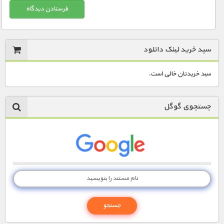
سبد خرید لینک دانلود
سبد خریدتان خالی است.
جستجوی گوگل