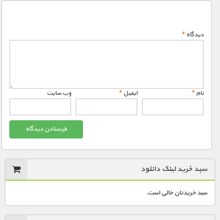
دیدگاه
*
نام
*
ایمیل
*
وب‌ سایت
سبد خرید لینک دانلود
سبد خریدتان خالی است.