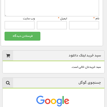
مستند های اختصاصی
نام
*
ایمیل
*
وب‌ سایت
سبد خرید لینک دانلود
سبد خریدتان خالی است.
جستجوی گوگل