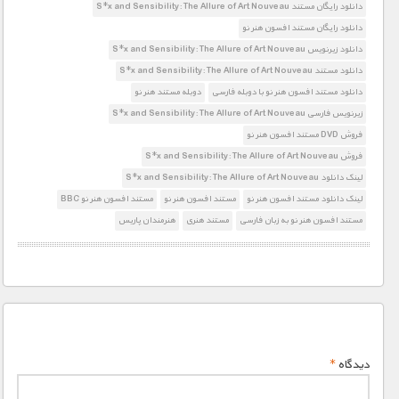
دانلود رایگان مستند S*x and Sensibility: The Allure of Art Nouveau
دانلود رایگان مستند افسون هنر نو
دانلود زیرنویس S*x and Sensibility: The Allure of Art Nouveau
دانلود مستند S*x and Sensibility: The Allure of Art Nouveau
دانلود مستند افسون هنر نو با دوبله فارسی
دوبله مستند هنر نو
زیرنویس فارسی S*x and Sensibility: The Allure of Art Nouveau
فروش DVD مستند افسون هنر نو
فروش S*x and Sensibility: The Allure of Art Nouveau
لینک دانلود S*x and Sensibility: The Allure of Art Nouveau
لینک دانلود مستند افسون هنر نو
مستند افسون هنر نو
مستند افسون هنر نو BBC
مستند افسون هنر نو به زبان فارسی
مستند هنری
هنرمندان پاریس
دیدگاه
*