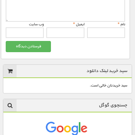
نام
*
ایمیل
*
وب‌ سایت
سبد خرید لینک دانلود
سبد خریدتان خالی است.
جستجوی گوگل