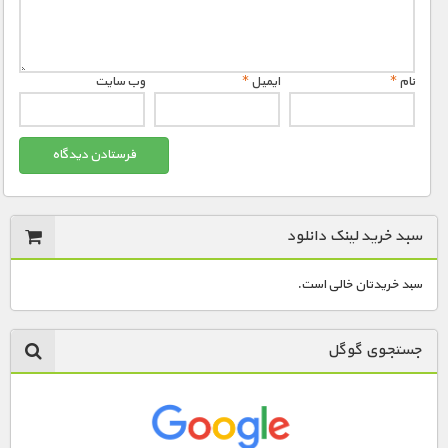
نام
*
ایمیل
*
وب‌ سایت
سبد خرید لینک دانلود
سبد خریدتان خالی است.
جستجوی گوگل