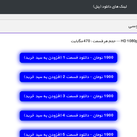
لینک های دانلود (پنل)
روسی
1900 تومان – دانلود قسمت 1 (افزودن به سبد خريد)
1900 تومان – دانلود قسمت 2 (افزودن به سبد خريد)
1900 تومان – دانلود قسمت 3 (افزودن به سبد خريد)
1900 تومان – دانلود قسمت 4 (افزودن به سبد خريد)
1900 تومان – دانلود قسمت 5 (افزودن به سبد خريد)