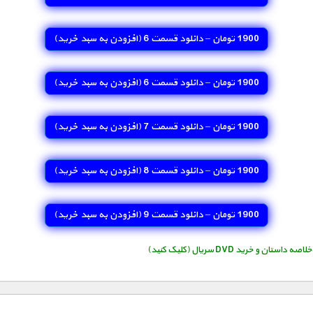
1900 تومان – دانلود قسمت 6 (افزودن به سبد خريد)
1900 تومان – دانلود قسمت 6 (افزودن به سبد خريد)
1900 تومان – دانلود قسمت 7 (افزودن به سبد خريد)
1900 تومان – دانلود قسمت 8 (افزودن به سبد خريد)
1900 تومان – دانلود قسمت 9 (افزودن به سبد خريد)
استان و خرید DVD سریال (کلیک کنید)