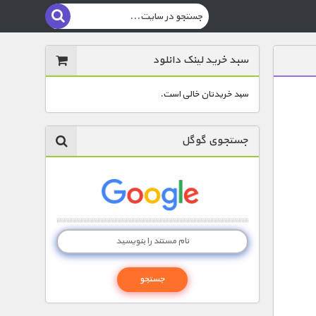
سبد خرید لینک دانلود
سبد خریدتان خالی است.
جستجوی گوگل