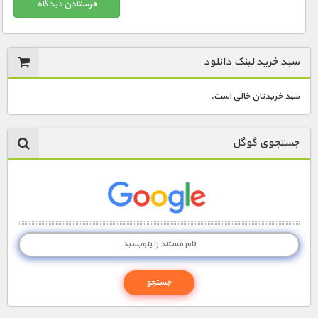
سبد خرید لینک دانلود
سبد خریدتان خالی است.
جستجوی گوگل