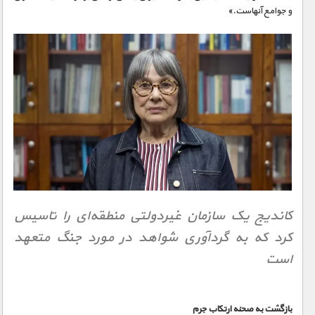
و جوامع آنهاست.»
کاندیج یک سازمان غیردولتی منطقه‌ای را تاسیس
کرد که به گردآوری شواهد در مورد جنگ متعهد
است
بازگشت به صحنه ارتکاب جرم