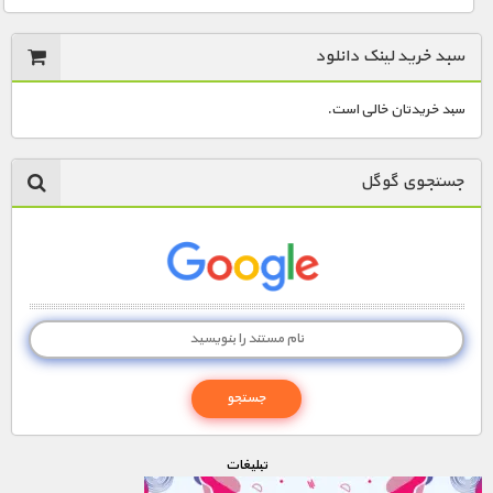
سبد خرید لینک دانلود
سبد خریدتان خالی است.
جستجوی گوگل
تبليغات