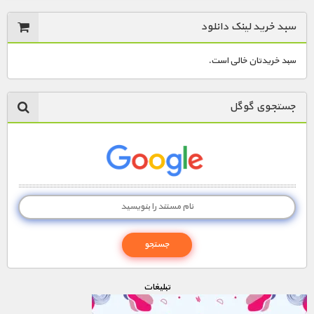
سبد خرید لینک دانلود
سبد خریدتان خالی است.
جستجوی گوگل
تبليغات