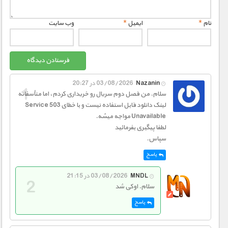
1900 تومان – دانلود قسمت 6 (افزودن به سبد خريد)
1900 تومان – دانلود قسمت 5 (افزودن به سبد خريد)
نام
*
ایمیل
*
وب‌ سایت
1900 تومان – دانلود قسمت 7 (افزودن به سبد خريد)
1900 تومان – دانلود قسمت 6 (افزودن به سبد خريد)
1900 تومان – دانلود قسمت 8 (افزودن به سبد خريد)
1900 تومان – دانلود قسمت 7 (افزودن به سبد خريد)
Nazanin
03/08/2026 در 20:27
سلام. من فصل دوم سریال رو خریداری کردم، اما متأسفانه
1900 تومان – دانلود قسمت 9 (افزودن به سبد خريد)
لینک دانلود قابل استفاده نیست و با خطای 503 Service
1900 تومان – دانلود قسمت 8 (افزودن به سبد خريد)
Unavailable مواجه میشه.
لطفا پیگیری بفرمائید
1900 تومان – دانلود قسمت 10 (افزودن به سبد خريد)
1900 تومان – دانلود قسمت 9 و 10 (افزودن به سبد خريد)
سپاس.
پاسخ
1900 تومان – دانلود قسمت 11 (افزودن به سبد خريد)
1900 تومان – دانلود قسمت 11 (افزودن به سبد خريد)
MNDL
03/08/2026 در 21:15
سلام. اوکی شد
1900 تومان – دانلود قسمت 12 (افزودن به سبد خريد)
1900 تومان – دانلود قسمت 12 (افزودن به سبد خريد)
پاسخ