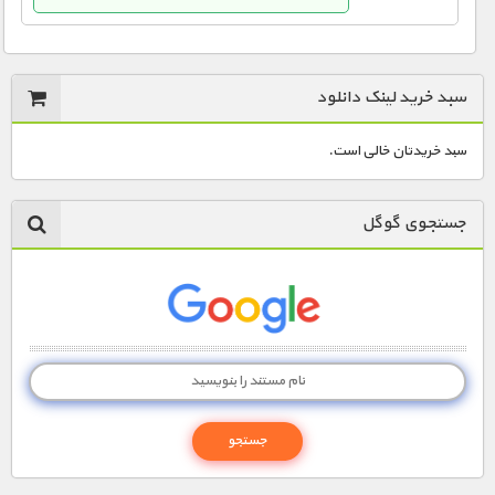
سبد خرید لینک دانلود
سبد خریدتان خالی است.
جستجوی گوگل