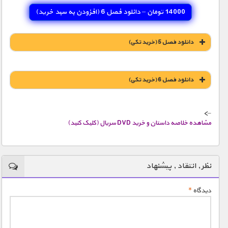
مستند های اختصاصی
14000 تومان – دانلود فصل 6 (افزودن به سبد خريد)
دانلود فصل 5 (خرید تکی)
1900 تومان – دانلود قسمت 1 (افزودن به سبد خريد)
دانلود فصل 6 (خرید تکی)
1900 تومان – دانلود قسمت 2 (افزودن به سبد خريد)
1900 تومان – دانلود قسمت 1 (افزودن به سبد خريد)
–>
مشاهده خلاصه داستان و خرید DVD سریال (کلیک کنید)
1900 تومان – دانلود قسمت 3 (افزودن به سبد خريد)
1900 تومان – دانلود قسمت 2 (افزودن به سبد خريد)
نظر , انتقاد , پیشنهاد
1900 تومان – دانلود قسمت 4 (افزودن به سبد خريد)
1900 تومان – دانلود قسمت 3 (افزودن به سبد خريد)
دیدگاه
*
1900 تومان – دانلود قسمت 5 (افزودن به سبد خريد)
1900 تومان – دانلود قسمت 4 (افزودن به سبد خريد)