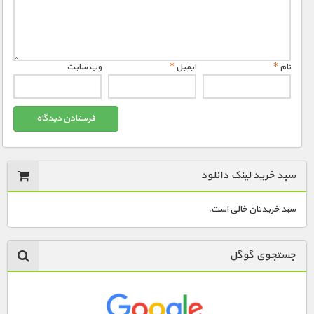
نام
*
ایمیل
*
وب‌ سایت
سبد خرید لینک دانلود
سبد خریدتان خالی است.
جستجوی گوگل