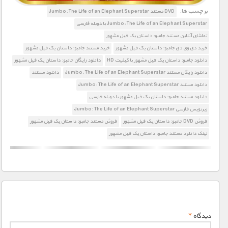
برچسب ها:
DVD مستند Jumbo: The Life of an Elephant Superstar
Jumbo: The Life of an Elephant Superstar با دوبله فارسی
تماشای آنلاین مستند جامبو: داستان یک فیل مشهور‎
خرید دی وی دی جامبو: داستان یک فیل مشهور‎
خرید مستند جامبو: داستان یک فیل مشهور‎
دانلود جامبو: داستان یک فیل مشهور‎ با کیفیت HD
دانلود رایگان جامبو: داستان یک فیل مشهور‎
دانلود رایگان مستند Jumbo: The Life of an Elephant Superstar
دانلود مستند
دانلود مستند Jumbo: The Life of an Elephant Superstar
دانلود مستند جامبو: داستان یک فیل مشهور‎ با دوبله فارسی
زیرنویس فارسی Jumbo: The Life of an Elephant Superstar
فروش DVD جامبو: داستان یک فیل مشهور‎
فروش مستند جامبو: داستان یک فیل مشهور‎
لینک دانلود مستند جامبو: داستان یک فیل مشهور‎
دیدگاه
*