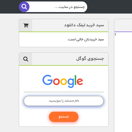
سبد خرید لینک دانلود
ا
سبد خریدتان خالی است.
جستجوی گوگل