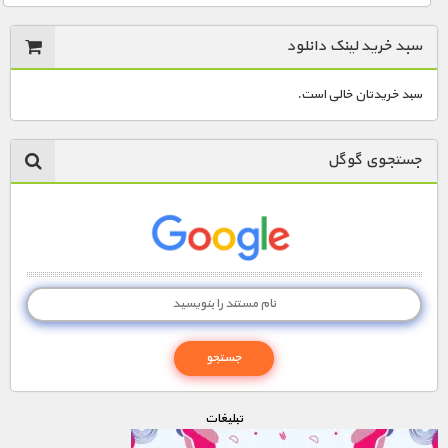
سبد خرید لینک دانلود
سبد خریدتان خالی است.
جستجوی گوگل
تبليغات