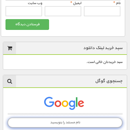
مستند های اختصاصی
نام
*
ایمیل
*
وب‌ سایت
سبد خرید لینک دانلود
سبد خریدتان خالی است.
جستجوی گوگل