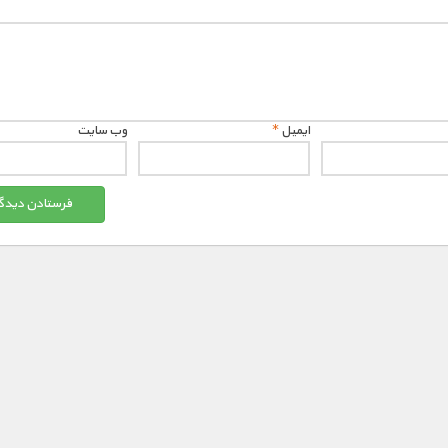
ایمیل
*
وب‌ سایت