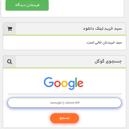
سبد خرید لینک دانلود
سبد خریدتان خالی است.
جستجوی گوگل