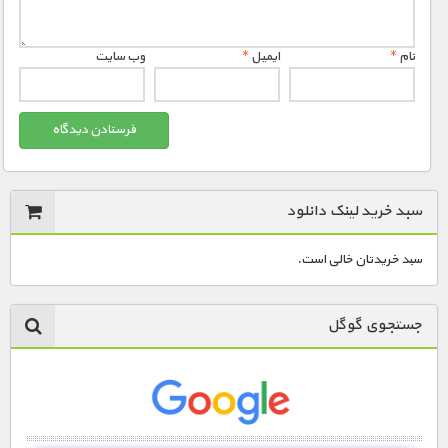
نام
*
ایمیل
*
وب‌ سایت
سبد خرید لینک دانلود
سبد خریدتان خالی است.
جستجوی گوگل