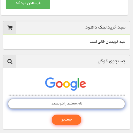
سبد خرید لینک دانلود
سبد خریدتان خالی است.
جستجوی گوگل