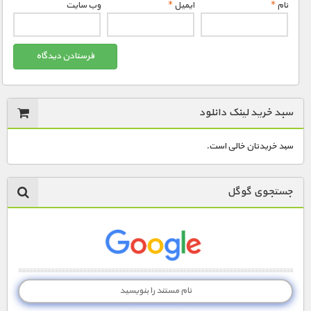
نام
*
ایمیل
*
وب‌ سایت
سبد خرید لینک دانلود
سبد خریدتان خالی است.
جستجوی گوگل