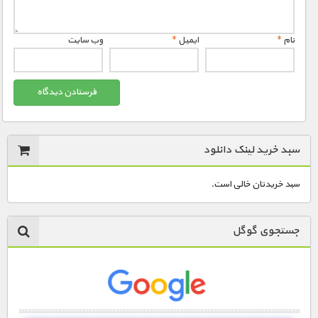
مستند های اختصاصی
نام
*
ایمیل
*
وب‌ سایت
سبد خرید لینک دانلود
سبد خریدتان خالی است.
جستجوی گوگل