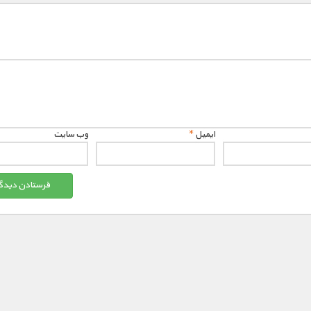
ایمیل
*
وب‌ سایت