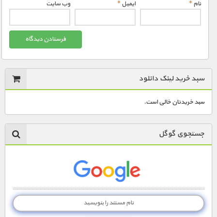
نام
*
ایمیل
*
وب‌ سایت
سبد خرید لینک دانلود
سبد خریدتان خالی است.
جستجوی گوگل