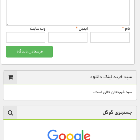
نام
*
ایمیل
*
وب‌ سایت
سبد خرید لینک دانلود
سبد خریدتان خالی است.
جستجوی گوگل