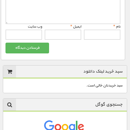
نام
*
ایمیل
*
وب‌ سایت
سبد خرید لینک دانلود
سبد خریدتان خالی است.
جستجوی گوگل