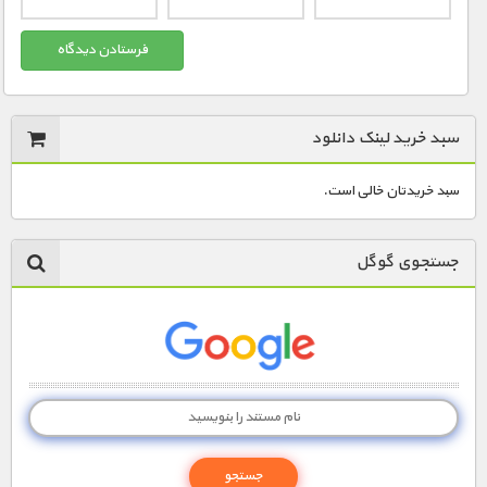
مستند های اختصاصی
سبد خرید لینک دانلود
سبد خریدتان خالی است.
جستجوی گوگل