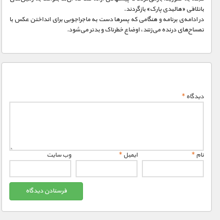
باتلاقی «هالیدی پارک» بازگردند.
در ادامه‌ی برنامه و هنگامی که پسر‌ها دست به ماجراجویی برای انداختن عکس با
تمساح‌های درنده می‌زنند، اوضاع خطرناک و بد‌تر می‌شود.
دیدگاه
*
نام
*
ایمیل
*
وب‌ سایت