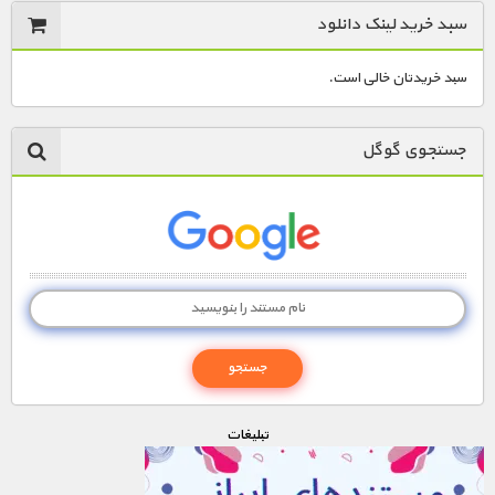
سبد خرید لینک دانلود
سبد خریدتان خالی است.
جستجوی گوگل
تبليغات