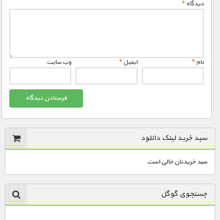
دیدگاه
*
نام
*
ایمیل
*
وب‌ سایت
سبد خرید لینک دانلود
سبد خریدتان خالی است.
جستجوی گوگل