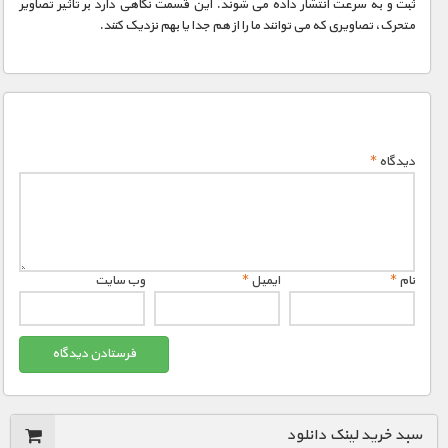
ثبت و به سرعت انتشار داده می شوند. این قسمت نگاهی دارد بر تاثیر تصاویر
متحرک، تصاویری که می توانند ما را از هم جدا یا بهم نزدیک کنند.
دیدگاه
*
نام
*
ایمیل
*
وب‌ سایت
سبد خرید لینک دانلود