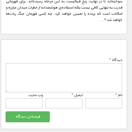
سوخته‌اند تا در نهایت پنج فینالیست به این مرحله رسیده‌اند. برای قهرمانی
قدرت به تنهایی کافی نیست بلکه استفاده‌ی هوشمندانه از خطرات میدان مبارزه و
امکانات است که برنده را تعیین خواهد کرد. چه کسی قهرمان جنگ ربات‌ها
خواهد شد؟…
دیدگاه
*
نام
*
ایمیل
*
وب‌ سایت