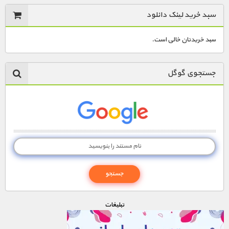
سبد خرید لینک دانلود
سبد خریدتان خالی است.
جستجوی گوگل
تبليغات