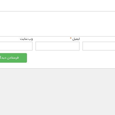
ایمیل
*
وب‌ سایت