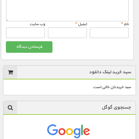
مستند های اختصاصی
نام
*
ایمیل
*
وب‌ سایت
سبد خرید لینک دانلود
سبد خریدتان خالی است.
جستجوی گوگل