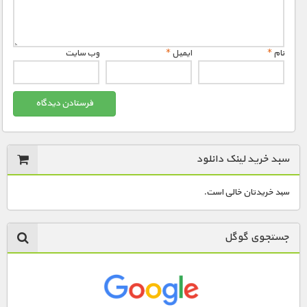
مستند های اختصاصی
نام
*
ایمیل
*
وب‌ سایت
سبد خرید لینک دانلود
سبد خریدتان خالی است.
جستجوی گوگل