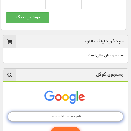
سبد خرید لینک دانلود
سبد خریدتان خالی است.
جستجوی گوگل